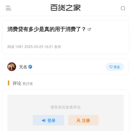
消费贷有多少是真的用于消费了？
阅读 1081
2025-03-25 16:21 发布
无名
关注
评论
抢沙发
请登录后发表评论
登录
注册