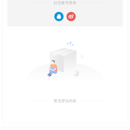
社交账号登录
暂无评论内容