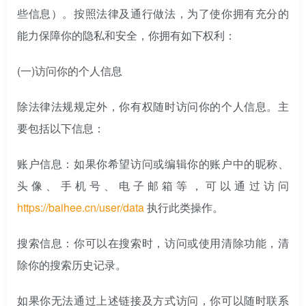
些信息）。按照法律及通行做法，为了使你拥有充分的
能力保障你的隐私和安全，你拥有如下权利：
(一)
访问你的个人信息
除法律法规规定外，你有权随时访问你的个人信息。主
要包括以下信息：
账户信息：如果你希望访问或编辑你的账户中的昵称、
头像、手机号、电子邮箱等，可以通过访问
https://baihee.cn/user/data
执行此类操作。
搜索信息：你可以在搜索时，访问或使用清除功能，清
除你的搜索历史记录。
如果你无法通过上述链接及方式访问，你可以随时联系