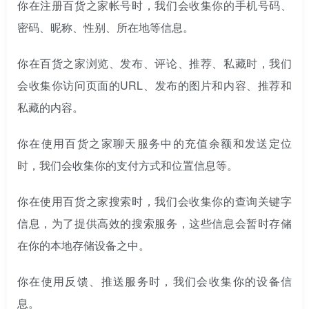
你在注册百货之家帐号时，我们会收集你的手机号码、
密码、昵称、性别、所在地等信息。
你在百货之家浏览、发布、评论、推荐、私藏时，我们
会收集你访问页面的URL、发布的图片和内容、推荐和
私藏的内容。
你在使用百货之家聊天服务中的充值余额和发送定位
时，我们会收集你的支付方式和位置信息等。
你在使用百货之家搜索时，我们会收集你的查询关键字
信息，为了提供高效的搜索服务，这些信息会暂时存储
在你的本地存储设备之中。
你在使用反馈、推送服务时，我们会收集你的设备信
息。