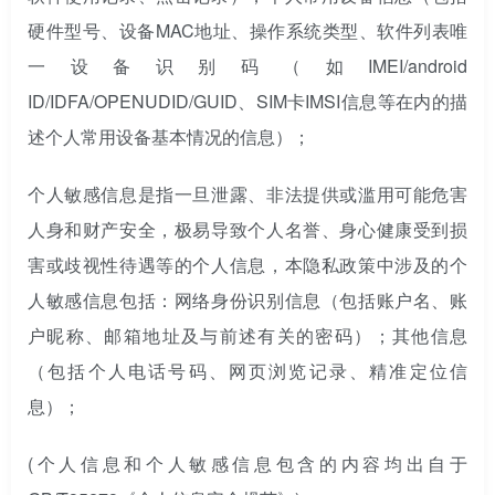
硬件型号、设备MAC地址、操作系统类型、软件列表唯
一设备识别码（如IMEI/android
ID/IDFA/OPENUDID/GUID、SIM卡IMSI信息等在内的描
述个人常用设备基本情况的信息）；
个人敏感信息是指一旦泄露、非法提供或滥用可能危害
人身和财产安全，极易导致个人名誉、身心健康受到损
害或歧视性待遇等的个人信息，本隐私政策中涉及的个
人敏感信息包括：网络身份识别信息（包括账户名、账
户昵称、邮箱地址及与前述有关的密码）；其他信息
（包括个人电话号码、网页浏览记录、精准定位信
息）；
(个人信息和个人敏感信息包含的内容均出自于