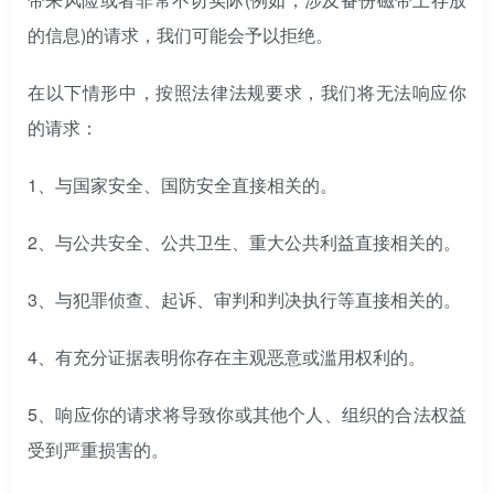
的信息)的请求，我们可能会予以拒绝。
在以下情形中，按照法律法规要求，我们将无法响应你
的请求：
1、与国家安全、国防安全直接相关的。
2、与公共安全、公共卫生、重大公共利益直接相关的。
3、与犯罪侦查、起诉、审判和判决执行等直接相关的。
4、有充分证据表明你存在主观恶意或滥用权利的。
5、响应你的请求将导致你或其他个人、组织的合法权益
受到严重损害的。