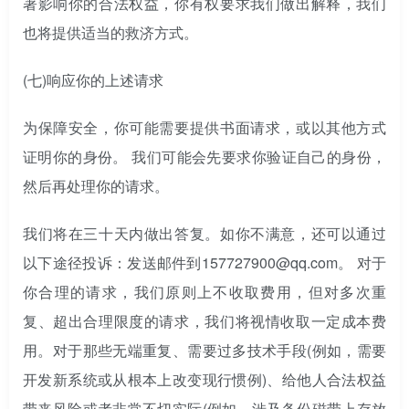
著影响你的合法权益，你有权要求我们做出解释，我们
也将提供适当的救济方式。
(七)
响应你的上述请求
为保障安全，你可能需要提供书面请求，或以其他方式
证明你的身份。 我们可能会先要求你验证自己的身份，
然后再处理你的请求。
我们将在三十天内做出答复。如你不满意，还可以通过
以下途径投诉：发送邮件到157727900@qq.com。 对于
你合理的请求，我们原则上不收取费用，但对多次重
复、超出合理限度的请求，我们将视情收取一定成本费
用。对于那些无端重复、需要过多技术手段(例如，需要
开发新系统或从根本上改变现行惯例)、给他人合法权益
带来风险或者非常不切实际(例如，涉及备份磁带上存放