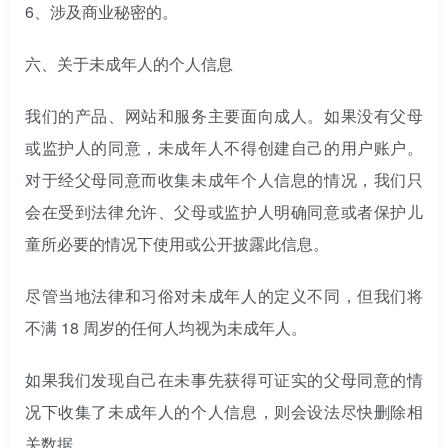
6、涉及商业秘密的。
六、
关于未成年人的个人信息
我们的产品、网站和服务主要面向成人。如果没有父母
或监护人的同意，未成年人不得创建自己的用户账户。
对于经父母同意而收集未成年个人信息的情况，我们只
会在受到法律允许、父母或监护人明确同意或者保护儿
童所必要的情况下使用或公开披露此信息。
尽管当地法律和习俗对未成年人的定义不同，但我们将
不满 18 周岁的任何人均视为未成年人。
如果我们发现自己在未事先获得可证实的父母同意的情
况下收集了未成年人的个人信息，则会设法尽快删除相
关数据。