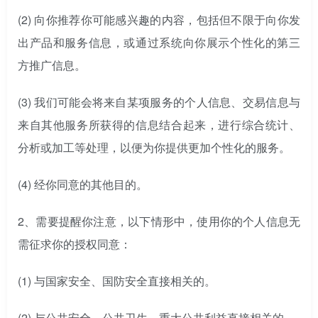
(2) 向你推荐你可能感兴趣的内容，包括但不限于向你发
出产品和服务信息，或通过系统向你展示个性化的第三
方推广信息。
(3) 我们可能会将来自某项服务的个人信息、交易信息与
来自其他服务所获得的信息结合起来，进行综合统计、
分析或加工等处理，以便为你提供更加个性化的服务。
(4) 经你同意的其他目的。
2、需要提醒你注意，以下情形中，使用你的个人信息无
需征求你的授权同意：
(1) 与国家安全、国防安全直接相关的。
(2) 与公共安全、公共卫生、重大公共利益直接相关的。