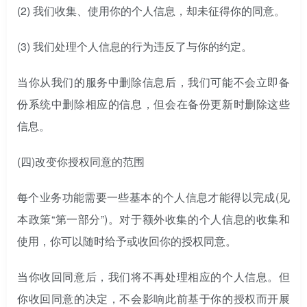
(2) 我们收集、使用你的个人信息，却未征得你的同意。
(3) 我们处理个人信息的行为违反了与你的约定。
当你从我们的服务中删除信息后，我们可能不会立即备
份系统中删除相应的信息，但会在备份更新时删除这些
信息。
(四)
改变你授权同意的范围
每个业务功能需要一些基本的个人信息才能得以完成(见
本政策“第一部分”)。对于额外收集的个人信息的收集和
使用，你可以随时给予或收回你的授权同意。
当你收回同意后，我们将不再处理相应的个人信息。但
你收回同意的决定，不会影响此前基于你的授权而开展