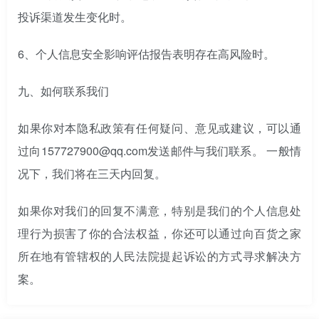
投诉渠道发生变化时。
6、个人信息安全影响评估报告表明存在高风险时。
九、
如何联系我们
如果你对本隐私政策有任何疑问、意见或建议，可以通
过向157727900@qq.com发送邮件与我们联系。 一般情
况下，我们将在三天内回复。
如果你对我们的回复不满意，特别是我们的个人信息处
理行为损害了你的合法权益，你还可以通过向百货之家
所在地有管辖权的人民法院提起诉讼的方式寻求解决方
案。