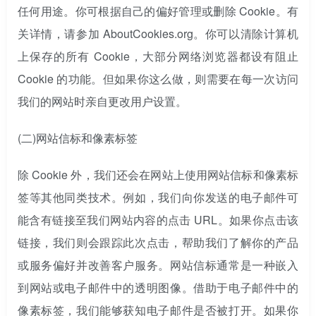
任何用途。你可根据自己的偏好管理或删除 Cookie。有
关详情，请参加 AboutCookies.org。你可以清除计算机
上保存的所有 Cookie，大部分网络浏览器都设有阻止
Cookie 的功能。但如果你这么做，则需要在每一次访问
我们的网站时亲自更改用户设置。
(二)
网站信标和像素标签
除 Cookie 外，我们还会在网站上使用网站信标和像素标
签等其他同类技术。例如，我们向你发送的电子邮件可
能含有链接至我们网站内容的点击 URL。如果你点击该
链接，我们则会跟踪此次点击，帮助我们了解你的产品
或服务偏好并改善客户服务。网站信标通常是一种嵌入
到网站或电子邮件中的透明图像。借助于电子邮件中的
像素标签，我们能够获知电子邮件是否被打开。如果你