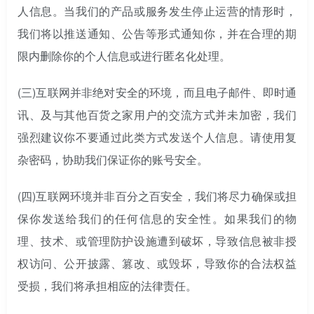
人信息。当我们的产品或服务发生停止运营的情形时，
我们将以推送通知、公告等形式通知你，并在合理的期
限内删除你的个人信息或进行匿名化处理。
(三)
互联网并非绝对安全的环境，而且电子邮件、即时通
讯、及与其他百货之家用户的交流方式并未加密，我们
强烈建议你不要通过此类方式发送个人信息。请使用复
杂密码，协助我们保证你的账号安全。
(四)
互联网环境并非百分之百安全，我们将尽力确保或担
保你发送给我们的任何信息的安全性。如果我们的物
理、技术、或管理防护设施遭到破坏，导致信息被非授
权访问、公开披露、篡改、或毁坏，导致你的合法权益
受损，我们将承担相应的法律责任。