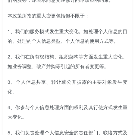
本政策所指的重大变更包括但不限于：
1、我们的服务模式发生重大变化。如处理个人信息的目
的、处理的个人信息类型、个人信息的使用方式等。
2、我们在所有权结构、组织架构等方面发生重大变化。
如业务调整、破产并购等引起的所有者变更等。
3、个人信息共享、转让或公开披露的主要对象发生变
化。
4、你参与个人信息处理方面的权利及其行使方式发生重
大变化。
5、我们负责处理个人信息安全的责任部门、联络方式及