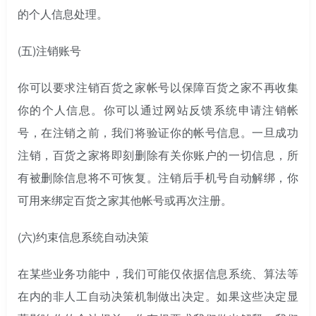
的个人信息处理。
(五)
注销账号
你可以要求注销百货之家帐号以保障百货之家不再收集
你的个人信息。你可以通过网站反馈系统申请注销帐
号，在注销之前，我们将验证你的帐号信息。一旦成功
注销，百货之家将即刻删除有关你账户的一切信息，所
有被删除信息将不可恢复。注销后手机号自动解绑，你
可用来绑定百货之家其他帐号或再次注册。
(六)
约束信息系统自动决策
在某些业务功能中，我们可能仅依据信息系统、算法等
在内的非人工自动决策机制做出决定。如果这些决定显