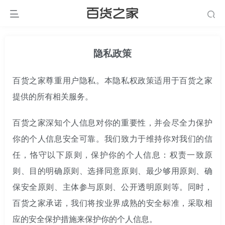
隐私政策
百货之家尊重用户隐私。本隐私权政策适用于百货之家
提供的所有相关服务。
百货之家深知个人信息对你的重要性，并会尽全力保护
你的个人信息安全可靠。我们致力于维持你对我们的信
任，恪守以下原则，保护你的个人信息：权责一致原
则、目的明确原则、选择同意原则、最少够用原则、确
保安全原则、主体参与原则、公开透明原则等。同时，
百货之家承诺，我们将按业界成熟的安全标准，采取相
应的安全保护措施来保护你的个人信息。