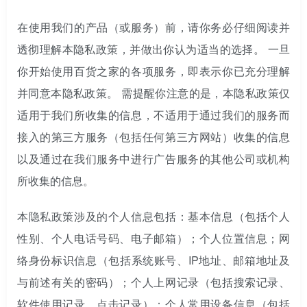
在使用我们的产品（或服务）前，请你务必仔细阅读并
透彻理解本隐私政策，并做出你认为适当的选择。
一旦
你开始使用百货之家的各项服务，即表示你已充分理解
并同意本隐私政策。
需提醒你注意的是，本隐私政策仅
适用于我们所收集的信息，不适用于通过我们的服务而
接入的第三方服务（包括任何第三方网站）收集的信息
以及通过在我们服务中进行广告服务的其他公司或机构
所收集的信息。
本隐私政策涉及的个人信息包括：基本信息（包括个人
性别、个人电话号码、电子邮箱）；个人位置信息；网
络身份标识信息（包括系统账号、IP地址、邮箱地址及
与前述有关的密码）；个人上网记录（包括搜索记录、
软件使用记录、点击记录）；个人常用设备信息（包括