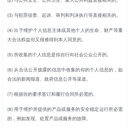
(3) 与犯罪侦查、起诉、审判和判决执行等直接相关的。
(4) 出于维护个人信息主体或其他个人的生命、财产等重
大合法权益但又很难得到本人同意的。
(5) 所收集的个人信息是你自行向社会公众公开的。
(6) 从合法公开披露的信息中收集的你的个人信息的，如
合法的新闻报道、政府信息公开等渠道。
(7) 根据你的要求签订和履行合同所必需的。
(8) 用于维护所提供的产品或服务的安全稳定运行所必需
的，例如发现、处置产品或服务的故障。