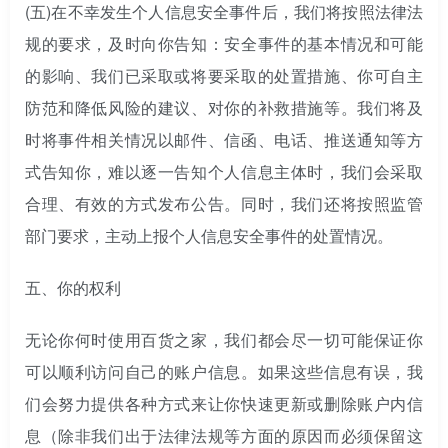
(五)
在不幸发生个人信息安全事件后，我们将按照法律法
规的要求，及时向你告知：安全事件的基本情况和可能
的影响、我们已采取或将要采取的处置措施、你可自主
防范和降低风险的建议、对你的补救措施等。我们将及
时将事件相关情况以邮件、信函、电话、推送通知等方
式告知你，难以逐一告知个人信息主体时，我们会采取
合理、有效的方式发布公告。同时，我们还将按照监管
部门要求，主动上报个人信息安全事件的处置情况。
五、你的权利
无论你何时使用百货之家，我们都会尽一切可能保证你
可以顺利访问自己的账户信息。如果这些信息有误，我
们会努力提供各种方式来让你快速更新或删除账户内信
息（除非我们出于法律法规等方面的原因而必须保留这