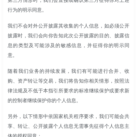
行为的明示同意。
我们不会对外公开披露其收集的个人信息，如必须公开
披露时，我们会向你告知此次公开披露的目的、披露信
息的类型及可能涉及的敏感信息，并征得你的明示同
意。
随着我们业务的持续发展，我们有可能进行合并、收
购、资产转让等交易，我们将告知你相关情形，按照法
律法规及不低于本指引所要求的标准继续保护或要求新
的控制者继续保护你的个人信息。
另外，以下情形中依国家机关程序要求，我们可能会共
享、转让、公开披露个人信息无需事先征得个人信息主
体的授权同意：