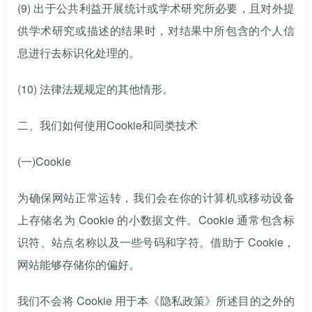
(9) 出于公共利益开展统计或学术研究所必要，且对外提
供学术研究或描述的结果时，对结果中所包含的个人信
息进行去标识化处理的。
(10) 法律法规规定的其他情形。
二、
我们如何使用Cookie和同类技术
(一)
Cookie
为确保网站正常运转，我们会在你的计算机或移动设备
上存储名为 Cookie 的小数据文件。Cookie 通常包含标
识符、站点名称以及一些号码和字符。借助于 Cookie，
网站能够存储你的偏好。
我们不会将 Cookie 用于本《隐私政策》所述目的之外的