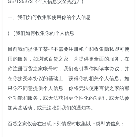
GB/T35273《个人信息安全规范》)
一、
我们如何收集和使用你的个人信息
(一)
我们如何收集你的个人信息
目前我们提供了某些不需要注册帐户和收集隐私即可使
用的服务，如浏览百货之家。为提供更全面的服务，在
你注册百货之家帐号时，我们会引导你阅读本协议，并
在你接受本协议的基础上，获得你的相关个人信息。如
果你不同意提供个人信息，你将无法使用百货之家的部
分功能和服务，或无法获得更个性化的功能，或无法参
加某些活动，或无法收到我们的通知等。
百货之家仅会在出现下列情况时收集以下类型的信息：