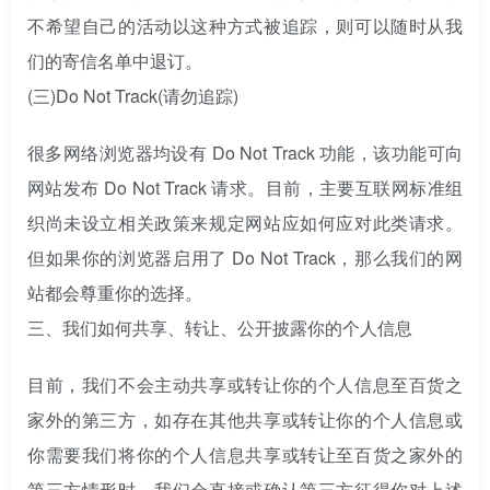
不希望自己的活动以这种方式被追踪，则可以随时从我
们的寄信名单中退订。
(三)
Do Not Track(请勿追踪)
很多网络浏览器均设有 Do Not Track 功能，该功能可向
网站发布 Do Not Track 请求。目前，主要互联网标准组
织尚未设立相关政策来规定网站应如何应对此类请求。
但如果你的浏览器启用了 Do Not Track，那么我们的网
站都会尊重你的选择。
三、
我们如何共享、转让、公开披露你的个人信息
目前，我们不会主动共享或转让你的个人信息至百货之
家外的第三方，如存在其他共享或转让你的个人信息或
你需要我们将你的个人信息共享或转让至百货之家外的
第三方情形时，我们会直接或确认第三方征得你对上述