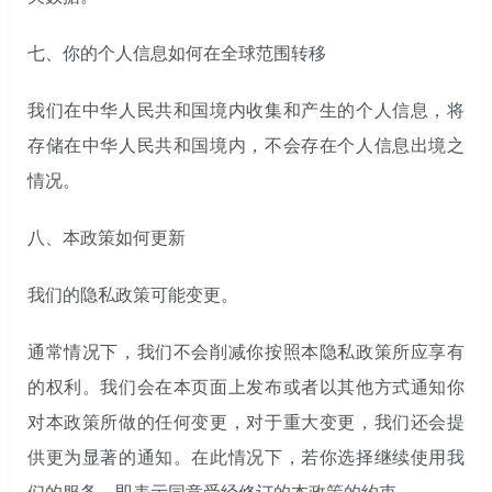
七、
你的个人信息如何在全球范围转移
我们在中华人民共和国境内收集和产生的个人信息，将
存储在中华人民共和国境内，不会存在个人信息出境之
情况。
八、
本政策如何更新
我们的隐私政策可能变更。
通常情况下，我们不会削减你按照本隐私政策所应享有
的权利。我们会在本页面上发布或者以其他方式通知你
对本政策所做的任何变更，对于重大变更，我们还会提
供更为显著的通知。在此情况下，若你选择继续使用我
们的服务，即表示同意受经修订的本政策的约束。