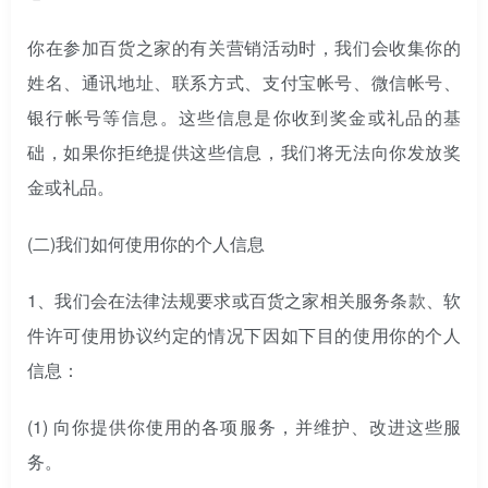
你在参加百货之家的有关营销活动时，我们会收集你的
姓名、通讯地址、联系方式、支付宝帐号、微信帐号、
银行帐号等信息。这些信息是你收到奖金或礼品的基
础，如果你拒绝提供这些信息，我们将无法向你发放奖
金或礼品。
(二)
我们如何使用你的个人信息
1、我们会在法律法规要求或百货之家相关服务条款、软
件许可使用协议约定的情况下因如下目的使用你的个人
信息：
(1) 向你提供你使用的各项服务，并维护、改进这些服
务。