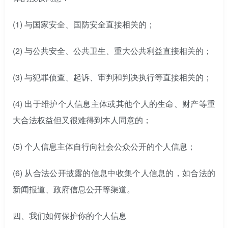
(1) 与国家安全、国防安全直接相关的；
(2) 与公共安全、公共卫生、重大公共利益直接相关的；
(3) 与犯罪侦查、起诉、审判和判决执行等直接相关的；
(4) 出于维护个人信息主体或其他个人的生命、财产等重
大合法权益但又很难得到本人同意的；
(5) 个人信息主体自行向社会公众公开的个人信息；
(6) 从合法公开披露的信息中收集个人信息的，如合法的
新闻报道、政府信息公开等渠道。
四、
我们如何保护你的个人信息