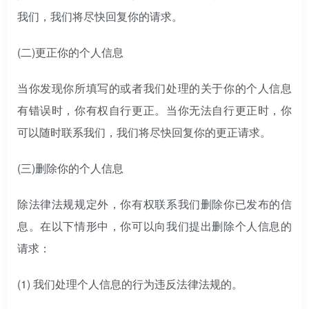
我们，我们将尽快回复你的请求。
(二)
更正你的个人信息
当你发现你所填写的或者我们处理的关于你的个人信息
有错误时，你有权自行更正。当你无法自行更正时，你
可以随时联系我们，我们将尽快回复你的更正请求。
(三)
删除你的个人信息
除法律法规规定外，你有权联系我们删除你已发布的信
息。在以下情形中，你可以向我们提出删除个人信息的
请求：
(1) 我们处理个人信息的行为违反法律法规的。