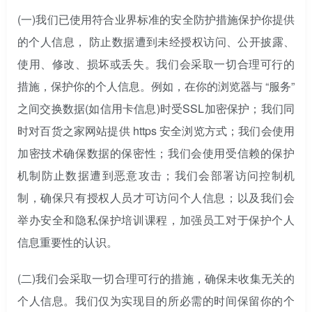
(一)
我们已使用符合业界标准的安全防护措施保护你提供
的个人信息， 防止数据遭到未经授权访问、公开披露、
使用、修改、损坏或丢失。我们会采取一切合理可行的
措施，保护你的个人信息。例如，在你的浏览器与 “服务”
之间交换数据(如信用卡信息)时受SSL加密保护；我们同
时对百货之家网站提供 https 安全浏览方式；我们会使用
加密技术确保数据的保密性；我们会使用受信赖的保护
机制防止数据遭到恶意攻击；我们会部署访问控制机
制，确保只有授权人员才可访问个人信息；以及我们会
举办安全和隐私保护培训课程，加强员工对于保护个人
信息重要性的认识。
(二)
我们会采取一切合理可行的措施，确保未收集无关的
个人信息。我们仅为实现目的所必需的时间保留你的个