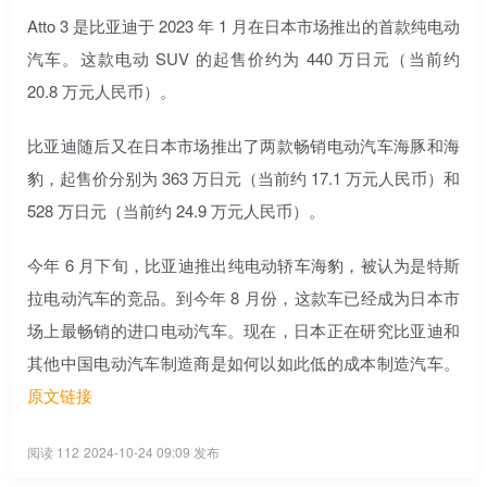
Atto 3 是比亚迪于 2023 年 1 月在日本市场推出的首款纯电动
汽车。这款电动 SUV 的起售价约为 440 万日元（当前约
20.8 万元人民币）。
比亚迪随后又在日本市场推出了两款畅销电动汽车海豚和海
豹，起售价分别为 363 万日元（当前约 17.1 万元人民币）和
528 万日元（当前约 24.9 万元人民币）。
今年 6 月下旬，比亚迪推出纯电动轿车海豹，被认为是特斯
拉电动汽车的竞品。到今年 8 月份，这款车已经成为日本市
场上最畅销的进口电动汽车。现在，日本正在研究比亚迪和
其他中国电动汽车制造商是如何以如此低的成本制造汽车。
原文链接
阅读 112
2024-10-24 09:09 发布