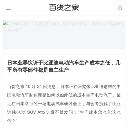
日本业界惊讶于比亚迪电动汽车生产成本之低，几
乎所有零部件都是自主生产
百货之家 10 月 24 日消息，日本正在研究像比亚迪这样的中
国电动汽车制造商是如何以如此低的成本生产电动汽车。最
近在日本举行的一场电动汽车研讨会上，与会者拆解了比亚
迪纯电动 SUV Atto 3 后不禁发问：“生产成本怎么能这么
低？”