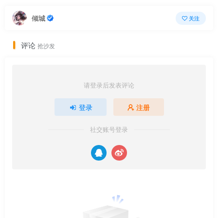
倾城
关注
评论
抢沙发
请登录后发表评论
登录
注册
社交账号登录