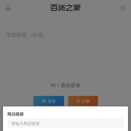
Hi！请先登录
登录
注册
商品链接
社交账号登录