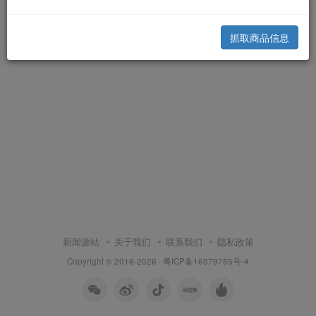
抓取商品信息
新闻源站
关于我们
联系我们
隐私政策
Copyright © 2016-2026 ·
粤ICP备16079755号-4