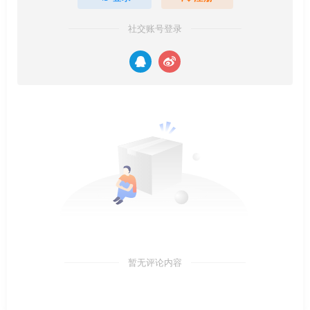
社交账号登录
暂无评论内容