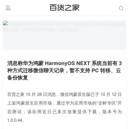
消息称华为鸿蒙 HarmonyOS NEXT 系统当前有 3
种方式迁移微信聊天记录，暂不支持 PC 转移、云
备份恢复
百货之家 10 月 28 日消息，微信鸿蒙原生版已于 10 月 12 日
上架鸿蒙原生应用市场，通过华为应用市场的“尝鲜专区”开
启测试，该应用近日已多次放量提供下载，版本号为
1.0.0.44。