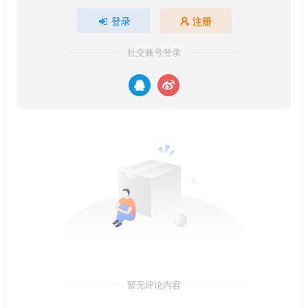
登录
注册
社交账号登录
暂无评论内容