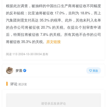
根据此次调查，被抽样的中国出口生产商将被征收不同幅度
的反补贴税：比亚迪将被征收 17.0%，吉利为 18.8%，而上
汽集团则需支付高达 35.3% 的税率。此外，其他未列入名单
的合作公司将被征收 20.7% 的关税。在提出个别审查申请
后，特斯拉将被征收 7.8% 的关税。所有其他不合作的公司
将被征收 35.3% 的关税。
原文链接
阅读 113
2024-10-30 09:04 发布
梦晨
关注
评论
抢沙发
请登录后发表评论