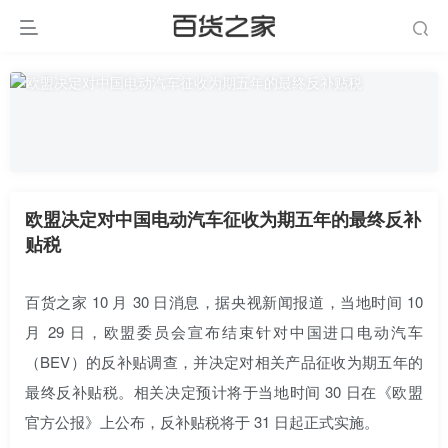
欧盟决定对中国电动汽车征收为期五年的最终反补
贴税
百货之家 10 月 30 日消息，据央视新闻报道，当地时间 10
月 29 日，欧盟委员会宣布结束针对中国进口电动汽车
（BEV）的反补贴调查，并决定对相关产品征收为期五年的
最终反补贴税。相关决定预计将于当地时间 30 日在《欧盟
官方公报》上公布，反补贴税将于 31 日起正式实施。