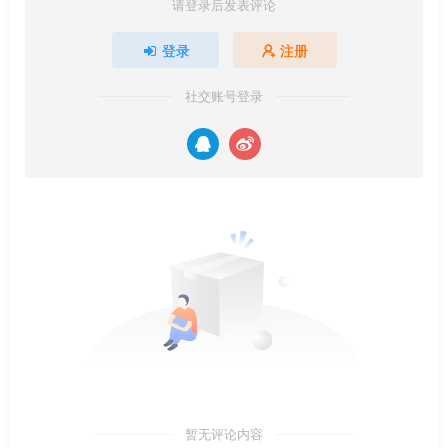
请登录后发表评论
登录
注册
社交账号登录
暂无评论内容