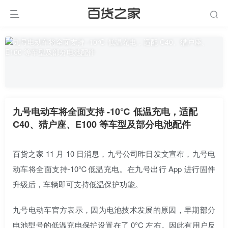
九号电动车将全面支持 -10℃ 低温充电，适配
C40、猎户座、E100 等车型及部分电池配件
百货之家 11 月 10 日消息，九号公司昨日发文宣布，九号电
动车将全面支持-10℃低温充电。在九号出行 App 进行固件
升级后，车辆即可支持低温保护功能。
九号电动车官方表示，因为电池技术发展的原因，早期部分
电池型号的低温充电保护设置在了 0°C 左右。因此有用户反