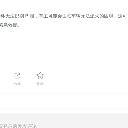
终无法识别 P 档，车主可能会面临车辆无法熄火的困境。这可
紧急救援。
分享
收藏
请登录后发表评论