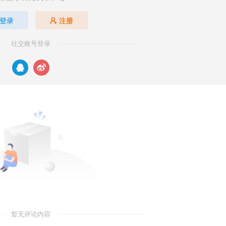
登录
注册
社交账号登录
暂无评论内容