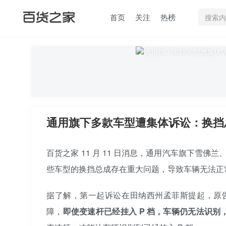
首页
关注
热榜
通用旗下多款车型遭集体诉讼：换挡
百货之家 11 月 11 日消息，通用汽车旗下雪
些车型的换挡总成存在重大问题，导致车辆无法正
据了解，第一起诉讼在田纳西州孟菲斯提起，原告指
障，
即使变速杆已经挂入 P 档，车辆仍无法识别