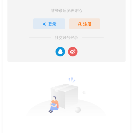
请登录后发表评论
登录
注册
社交账号登录