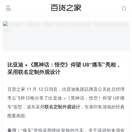
比亚迪 ×《黑神话：悟空》仰望 U8“痛车”亮相，
采用联名定制外观设计
百货之家 11 月 12 日消息，比亚迪集团品牌及公关处总经理
李云飞昨日晚分享了比亚迪 ×《黑神话：悟空》仰望 U8“痛
车”造型，该车采用
联名定制外观设计
，车身印有游戏的经典
图案画面。
备注：
“痛车”是指采用喷绘装饰的汽车，关于该词的来源有