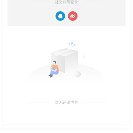
社交账号登录
暂无评论内容