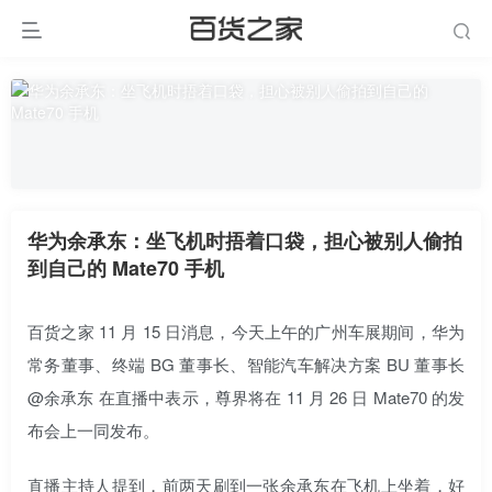
华为余承东：坐飞机时捂着口袋，担心被别人偷拍
到自己的 Mate70 手机
百货之家 11 月 15 日消息，今天上午的广州车展期间，华为
常务董事、终端 BG 董事长、智能汽车解决方案 BU 董事长
@余承东 在直播中表示，尊界将在 11 月 26 日 Mate70 的发
布会上一同发布。
直播主持人提到，前两天刷到一张余承东在飞机上坐着，好