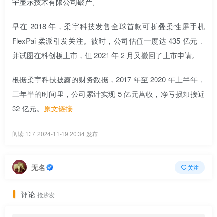
宇显示技术有限公司破产。
早在 2018 年，柔宇科技发售全球首款可折叠柔性屏手机
FlexPai 柔派引发关注。彼时，公司估值一度达 435 亿元，
并试图在科创板上市，但 2021 年 2 月又撤回了上市申请。
根据柔宇科技披露的财务数据，2017 年至 2020 年上半年，
三年半的时间里，公司累计实现 5 亿元营收，净亏损却接近
32 亿元。
原文链接
阅读 137
2024-11-19 20:34 发布
无名
关注
评论
抢沙发