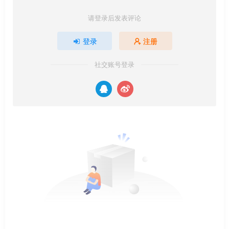
请登录后发表评论
登录
注册
社交账号登录