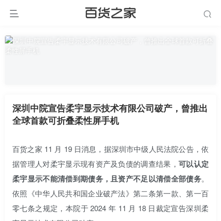
深圳中院宣告柔宇显示技术有限公司破产，曾推出
全球首款可折叠柔性屏手机
百货之家 11 月 19 日消息，据深圳市中级人民法院公告，依
据管理人对柔宇显示现有资产及负债的调查结果，
可以认定
柔宇显示不能清偿到期债务，且资产不足以清偿全部债务
。
依照《中华人民共和国企业破产法》第二条第一款、第一百
零七条之规定，本院于 2024 年 11 月 18 日裁定宣告深圳柔