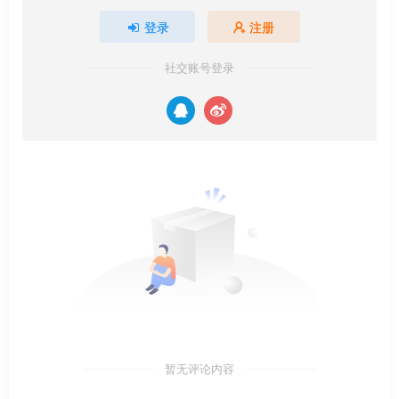
登录
注册
社交账号登录
暂无评论内容