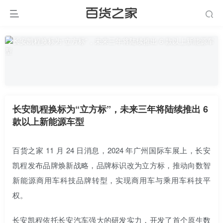
长安凯程换标为“立方标”，未来三年将陆续推出 6
款以上新能源车型
百货之家 11 月 24 日消息，2024 年广州国际车展上，长安
凯程发布品牌焕新战略，品牌标识改为立方标，推动向数智
新能源商用车科技品牌转型，实现商用车与乘用车科技平
权。
长安凯程依托长安汽车强大的研发实力，开发了首个原生数