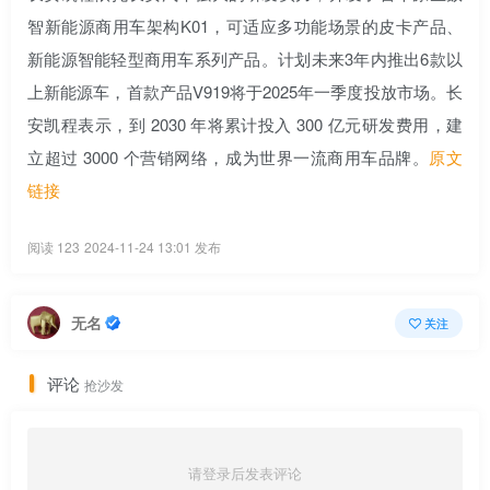
智新能源商用车架构K01，可适应多功能场景的皮卡产品、
新能源智能轻型商用车系列产品。计划未来3年内推出6款以
上新能源车，首款产品V919将于2025年一季度投放市场。
长
安凯程表示，到 2030 年将累计投入 300 亿元研发费用，建
立超过 3000 个营销网络，成为世界一流商用车品牌。
原文
链接
阅读 123
2024-11-24 13:01 发布
无名
关注
评论
抢沙发
请登录后发表评论