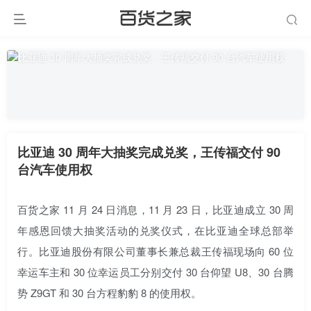
比亚迪 30 周年大抽奖完成兑奖，王传福交付 90
台汽车使用权
百货之家 11 月 24 日消息，11 月 23 日，比亚迪成立 30 周
年感恩回馈大抽奖活动的兑奖仪式，在比亚迪全球总部举
行。比亚迪股份有限公司董事长兼总裁王传福现场向 60 位
幸运车主和 30 位幸运员工分别交付 30 台仰望 U8、30 台腾
势 Z9GT 和 30 台方程豹豹 8 的使用权。