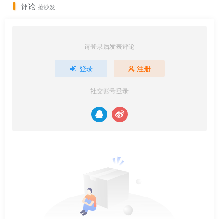
评论
抢沙发
请登录后发表评论
登录
注册
社交账号登录