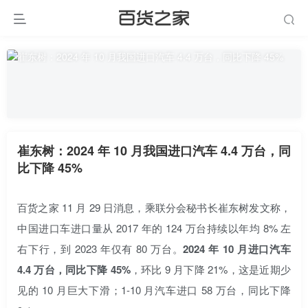
崔东树：2024 年 10 月我国进口汽车 4.4 万台，同
比下降 45%
百货之家 11 月 29 日消息，乘联分会秘书长崔东树发文称，
中国进口车进口量从 2017 年的 124 万台持续以年均 8% 左
右下行，到 2023 年仅有 80 万台。
2024 年 10 月进口汽车
4.4 万台，同比下降 45%
，环比 9 月下降 21%，这是近期少
见的 10 月巨大下滑；1-10 月汽车进口 58 万台，同比下降