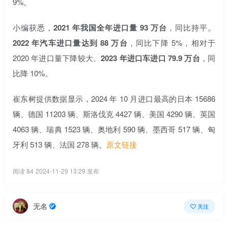
9%。
小编获悉，
2021 年我国全年进口量 93 万台
，同比持平。
2022 年汽车进口量达到 88 万台
，同比下降 5%，相对于
2020 年进口量下降较大。
2023 年进口车进口 79.9 万台
，同
比降 10%。
崔东树提供数据显示，2024 年 10 月进口最高的日本 15686
辆、德国 11203 辆、斯洛伐克 4427 辆、美国 4290 辆、英国
4063 辆、瑞典 1523 辆、奥地利 590 辆、墨西哥 517 辆、匈
牙利 513 辆、法国 278 辆。
原文链接
阅读 84
2024-11-29 13:29 发布
无名
关注