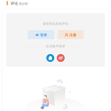
评论
抢沙发
请登录后发表评论
登录
注册
社交账号登录