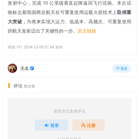
发射中心，完成 10 公里级垂直起降返回飞行试验。本次试
验标志着我国商业航天在可重复使用运载火箭技术上
取得重
大突破
，为将来实现大运力、低成本、高频次、可重复使用
的航天发射迈出了关键性的一步。
原文链接
阅读 101
2024-12-05 21:48 发布
无名
关注
评论
抢沙发
请登录后发表评论
登录
注册