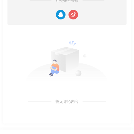
社交账号登录
暂无评论内容