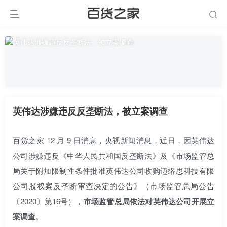
英伟达涉嫌违反反垄断法，被立案调查
百货之家 12 月 9 日消息，央视新闻消息，近日，因
英伟达
公司涉嫌违反《中华人民共和国反垄断法》及《市场监管总
局关于附加限制性条件批准英伟达公司收购迈络
思科
技有限
公司股权案反垄断审查决定的公告》（市场监管总局公告
〔2020〕第16号），
市场监管总局依法对英伟达公司开展立
案调查
。