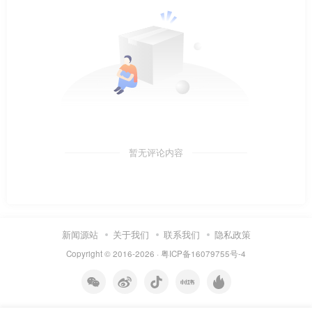
暂无评论内容
新闻源站
关于我们
联系我们
隐私政策
Copyright © 2016-2026 ·
粤ICP备16079755号-4