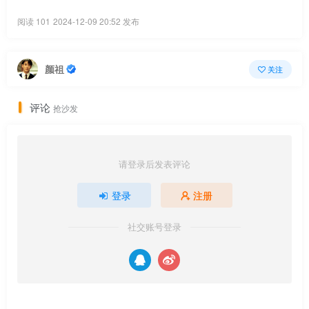
阅读 101
2024-12-09 20:52 发布
颜祖
关注
评论
抢沙发
请登录后发表评论
登录
注册
社交账号登录