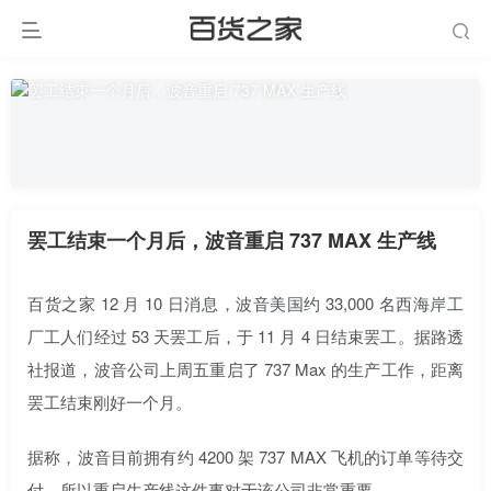
罢工结束一个月后，波音重启 737 MAX 生产线
百货之家 12 月 10 日消息，波音美国约 33,000 名西海岸工
厂工人们经过 53 天罢工后，于 11 月 4 日结束罢工。据路透
社报道，波音公司上周五重启了 737 Max 的生产工作，距离
罢工结束刚好一个月。
据称，波音目前拥有约 4200 架 737 MAX 飞机的订单等待交
付，所以重启生产线这件事对于该公司非常重要。