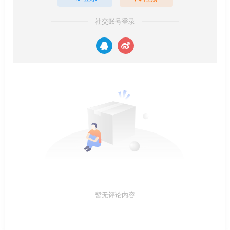
社交账号登录
暂无评论内容