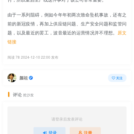
由于一系列阻碍，例如今年年初两次致命坠机事故，还有之
前的新冠疫情，再加上供应链问题、生产安全问题和监管问
题，以及最近的罢工，波音最近的运营情况并不理想。
原文
链接
阅读 78
2024-12-10 22:00 发布
颜祖
关注
评论
抢沙发
请登录后发表评论
登录
注册