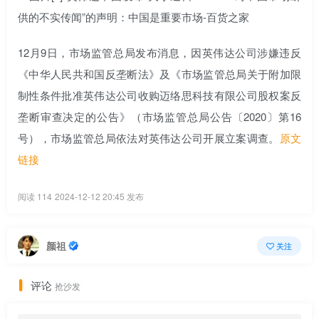
12月9日，市场监管总局发布消息，因英伟达公司涉嫌违反
《中华人民共和国反垄断法》及《市场监管总局关于附加限
制性条件批准英伟达公司收购迈络思科技有限公司股权案反
垄断审查决定的公告》（市场监管总局公告〔2020〕第16
号），市场监管总局依法对英伟达公司开展立案调查。
原文
链接
阅读 114
2024-12-12 20:45 发布
颜祖
关注
评论
抢沙发