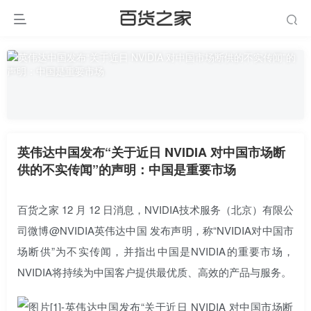
英伟达中国发布“关于近日 NVIDIA 对中国市场断
供的不实传闻”的声明：中国是重要市场
百货之家 12 月 12 日消息，NVIDIA技术服务（北京）有限公
司微博@NVIDIA英伟达中国 发布声明，称“NVIDIA对中国市
场断供”为不实传闻，并指出中国是NVIDIA的重要市场，
NVIDIA将持续为中国客户提供最优质、高效的产品与服务。