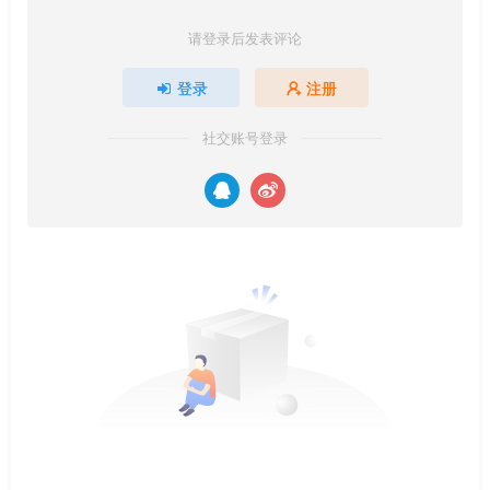
请登录后发表评论
登录
注册
社交账号登录