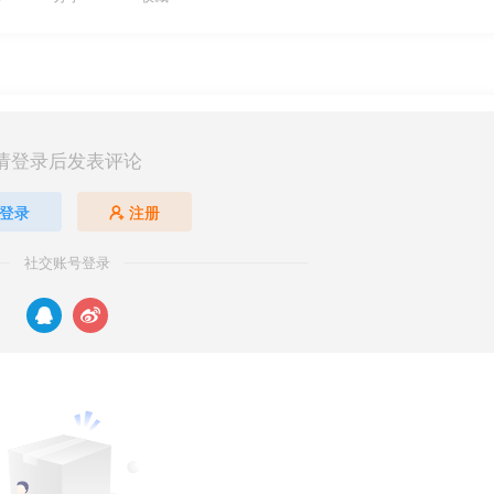
请登录后发表评论
登录
注册
社交账号登录