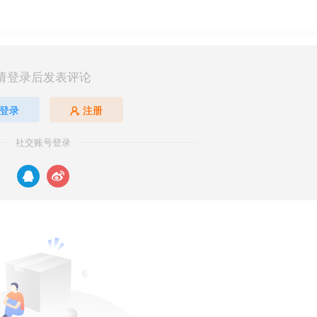
请登录后发表评论
登录
注册
社交账号登录