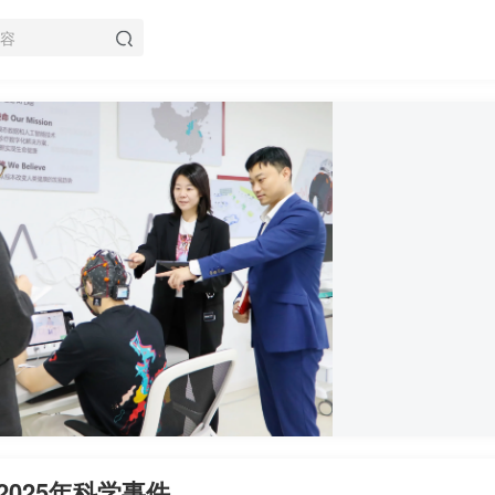
025年科学事件‌