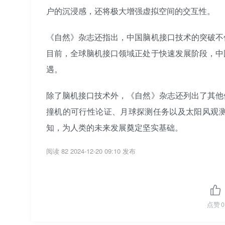
户的沉浸感，还将极大增强虚拟空间的交互性。
《自然》杂志还指出，中国脑机接口技术的突破不
目前，全球脑机接口领域正处于快速发展阶段，中
遇。
除了脑机接口技术外，《自然》杂志还列出了其他
撞机的可行性论证、月球探测任务以及太阳风观
知，为人类的未来发展奠定坚实基础。
阅读 82
2024-12-20 09:10 发布
点赞
0