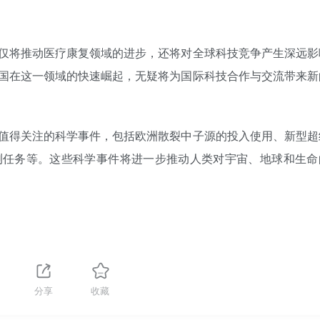
仅将推动医疗康复领域的进步，还将对全球科技竞争产生深远影
国在这一领域的快速崛起，无疑将为国际科技合作与交流带来新
值得关注的科学事件，包括欧洲散裂中子源的投入使用、新型超
测任务等。这些科学事件将进一步推动人类对宇宙、地球和生命
分享
收藏