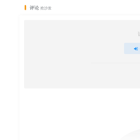
评论
抢沙发