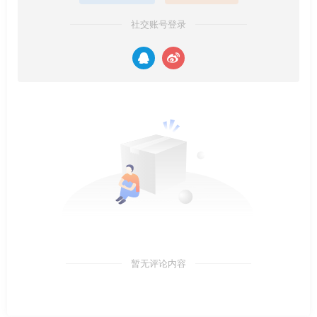
社交账号登录
暂无评论内容