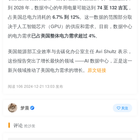
到 2028 年，数据中心的年用电量可能达到
74 至 132 吉瓦
，
占美国总电力消耗的
6.7% 到 12%
。这一数据的范围部分取
决于人工智能芯片（GPU）的供应和需求。目前，数据中心
的电力需求
已占美国整体电力需求超过 4%
。
美国能源部工业效率与去碳化办公室主任 Avi Shultz 表示，
这份报告突出了增长最快的领域 ——AI 数据中心，正是这一
新兴领域推动了美国电力需求的增长。
原文链接
阅读 106
2024-12-21 13:03 发布
梦晨
关注
评论
抢沙发