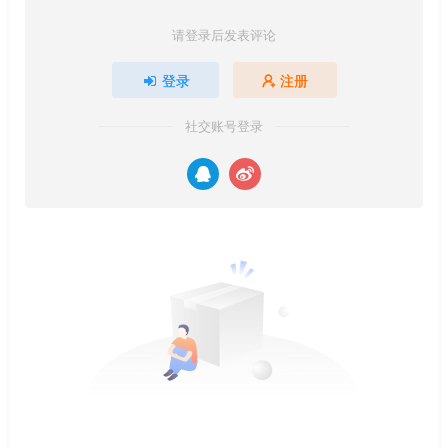
请登录后发表评论
登录
注册
社交账号登录