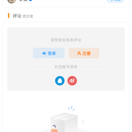
评论
抢沙发
请登录后发表评论
登录
注册
社交账号登录