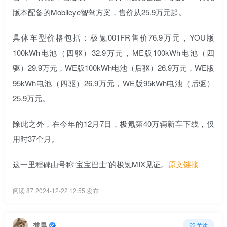
版本配备的Mobileye智驾方案，售价从25.9万元起。
具体车型价格包括：极氪001FR售价76.9万元，YOU版
100kWh电池（四驱）32.9万元，ME版100kWh电池（四
驱）29.9万元，WE版100kWh电池（后驱）26.9万元，WE版
95kWh电池（四驱）26.9万元，WE版95kWh电池（后驱）
25.9万元。
除此之外，在今年的12月7日，极氪第40万辆新车下线，仅
用时37个月。
这一里程碑由号称“宝宝巴士”的极氪MIX见证。
原文链接
阅读 87
2024-12-22 12:55 发布
梦晨
关注