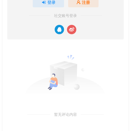
登录
注册
社交账号登录
暂无评论内容