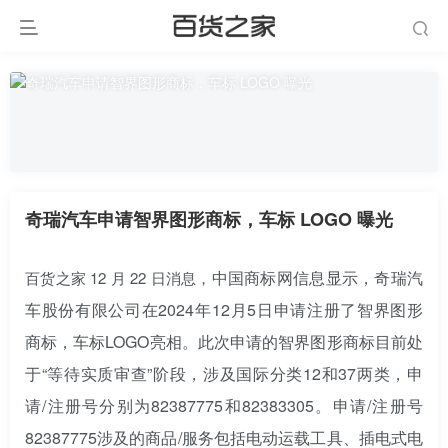
奇瑞汽车申请智界图形商标，车标 LOGO 曝光
中国商标网信息显示，奇瑞汽
百货之家 12 月 22 日消息，
车股份有限公司在2024年12月5日申请注册了智界图形
商标，车标LOGO亮相。此次申请的智界图形商标目前处
于“等待实质审查”阶段，涉及国际分类12和37两类，申
请/注册号分别为82387775和82383305。申请/注册号
82387775涉及的商品/服务包括电动运载工具、插电式电