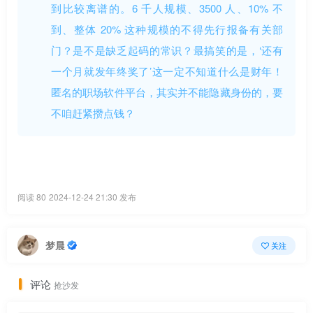
到比较离谱的。6 千人规模、3500 人、10% 不
到、整体 20% 这种规模的不得先行报备有关部
门？是不是缺乏起码的常识？最搞笑的是，‘还有
一个月就发年终奖了’这一定不知道什么是财年！
匿名的职场软件平台，其实并不能隐藏身份的，要
不咱赶紧攒点钱？
阅读 80
2024-12-24 21:30 发布
梦晨
关注
评论
抢沙发