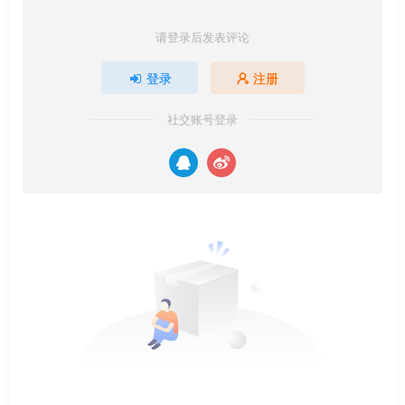
请登录后发表评论
登录
注册
社交账号登录