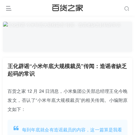
王化辟谣“小米年底大规模裁员”传闻：造谣者缺乏
起码的常识
百货之家 12 月 24 日消息，小米集团公关部总经理王化今晚
发文，否认了“小米年底大规模裁员”的相关传闻。小编附原
文如下：
每到年底就会有造谣裁员的内容，这一篇算是我看