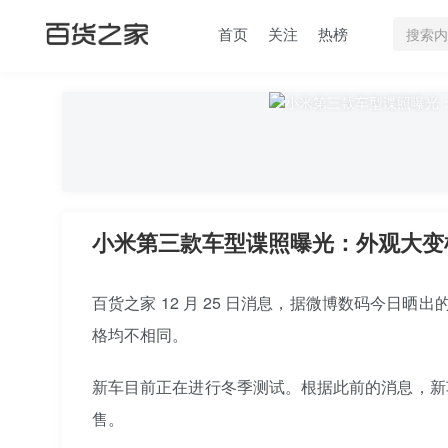
首页
关注
热榜
小米第三款车型谍照曝光：外观大变样
百货之家 12 月 25 日消息，据微博数码今日晒
格均不相同。
新车目前正在进行冬季测试。根据此前的消息，新车
售。