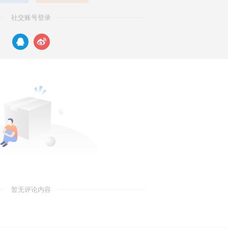
社交账号登录
暂无评论内容