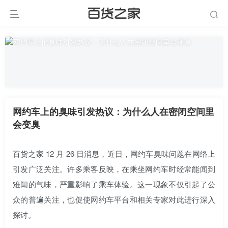
网约车上的臭味引发热议：为什么人在密闭空间里
会变臭
百货之家 12 月 26 日消息，近日，网约车臭味问题在网络上
引发广泛关注。许多乘客反映，在乘坐网约车时经常能闻到
难闻的气味，严重影响了乘车体验。这一现象不仅引起了公
众的普遍关注，也促使网约车平台和相关专家对此进行深入
探讨。