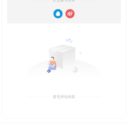
社交账号登录
暂无评论内容