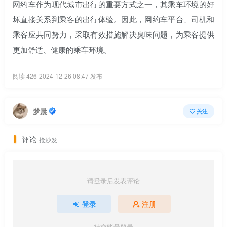
网约车作为现代城市出行的重要方式之一，其乘车环境的好
坏直接关系到乘客的出行体验。因此，网约车平台、司机和
乘客应共同努力，采取有效措施解决臭味问题，为乘客提供
更加舒适、健康的乘车环境。
阅读 426
2024-12-26 08:47 发布
梦晨
关注
评论
抢沙发
请登录后发表评论
登录
注册