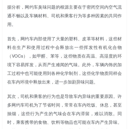
据分析，网约车臭味问题的根源主要在于密闭空间内空气流
通不畅以及车辆材料、司机和乘客行为等多种因素的共同作
用。
首先，网约车内部使用了大量的塑料、皮革等材料，这些材
料在生产和使用过程中会释放出一些挥发性有机化合物
（VOCs），如甲醛、苯等，这些物质在高温、高湿度的环
境下容易挥发，从而产生难闻的气味。此外，车辆内饰的加
工过程中也可能使用到各种化学制剂，这些化学物质同样会
在车内环境中释放出来，进一步加剧异味问题。
其次，司机和乘客的行为也是导致车内异味的重要原因。许
多网约车司机为了节省时间，常常在车内吃饭、休息，甚至
抽烟，这些行为产生的气味会在车内滞留，难以消散。同
时，乘客携带的食物、饮料等物品也可能在车内产生异味。