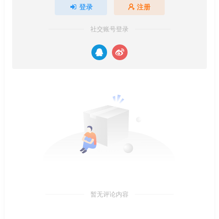
登录
注册
社交账号登录
暂无评论内容