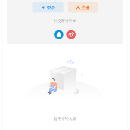
登录
注册
社交账号登录
暂无评论内容