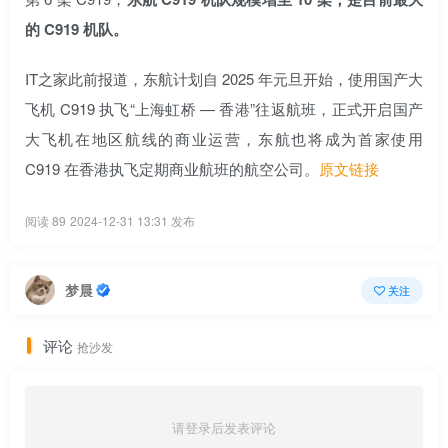
的 C919 机队。
IT之家此前报道，东航计划自 2025 年元旦开始，使用国产大
飞机 C919 执飞“上海虹桥 — 香港”往返航班，正式开启国产
大飞机在地区航线的商业运营，东航也将成为首家使用
C919 在香港执飞定期商业航班的航空公司。
原文链接
阅读 89
2024-12-31 13:31 发布
梦晨
关注
评论
抢沙发
请登录后发表评论