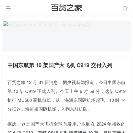
中国东航第 10 架国产大飞机 C919 交付入列
百货之家 12 月 31 日消息，据央视新闻报道，今日中国东航
第 10 架 C919 正式入列。今天上午 9 时 59 分，这架 C919
执行 MU500 调机航班，从上海浦东国际机场起飞，10 时 14
分抵达上海虹桥国际机场，入列东航机队。
据悉，这是国产大飞机全球首发用户东航在 2024 年接收的
第 6 架 C919，
东航 C919 机队规模增至 10 架，是目前最大