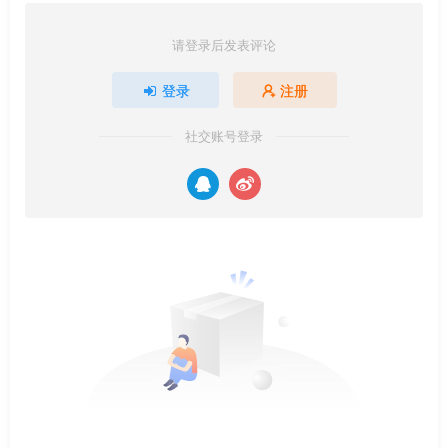
请登录后发表评论
登录
注册
社交账号登录