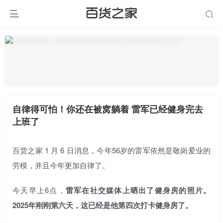
自律得可怕！你还在被窝躺着 雷军已经健身完去
上班了
百货之家 1 月 6 日消息，今年56岁的雷军依然是敬岗爱业的
劳模，并且今年更加自律了。
今天早上6点，
雷军在社交媒体上晒出了健身房的照片。
2025年刚刚第六天，这已经是他第四次打卡健身房了。