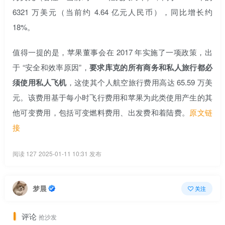
6321 万美元（当前约 4.64 亿元人民币），同比增长约
18%。
值得一提的是，苹果董事会在 2017 年实施了一项政策，出
于 “安全和效率原因”，
要求库克的所有商务和私人旅行都必
须使用私人飞机
，这使其个人航空旅行费用高达 65.59 万美
元。该费用基于每小时飞行费用和苹果为此类使用产生的其
他可变费用，包括可变燃料费用、出发费和着陆费。
原文链
接
阅读 127
2025-01-11 10:31 发布
梦晨
关注
评论
抢沙发