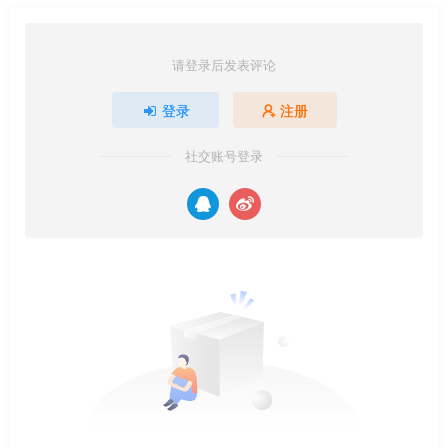
请登录后发表评论
登录
注册
社交账号登录