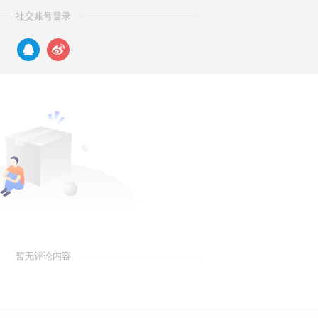
社交账号登录
暂无评论内容