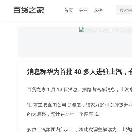
首页
关注
热榜
消息称华为首批 40 多人进驻上汽
百货之家 1 月 12 日消息，据路咖汽车消息，上
“目前主要面向公司管理层，绩效好的可以跨级升
的大调整，预计在今年一季度完成。
多位上汽集团内部人士，将此次调整解读为，
上汽