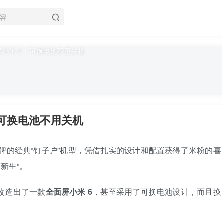
，可换电池不用关机
手机品牌的经典“钉子户”机型，凭借扎实的设计和配置获得了米粉的
新生”。
年改造出了一款
全面屏小米 6
，甚至采用了可换电池设计，而且换