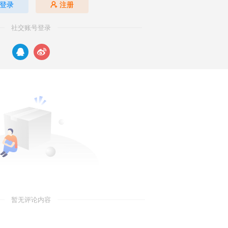
登录
注册
社交账号登录
暂无评论内容