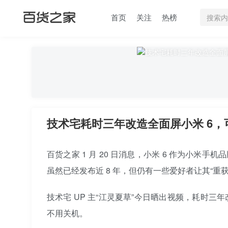
首页
关注
热榜
技术宅耗时三年改造全面屏小米 6
百货之家 1 月 20 日消息，小米 6 作为小米
虽然已经发布近 8 年，但仍有一些爱好者让其“重获
技术宅 UP 主“江灵夏草”今日晒出视频，耗时三
不用关机。