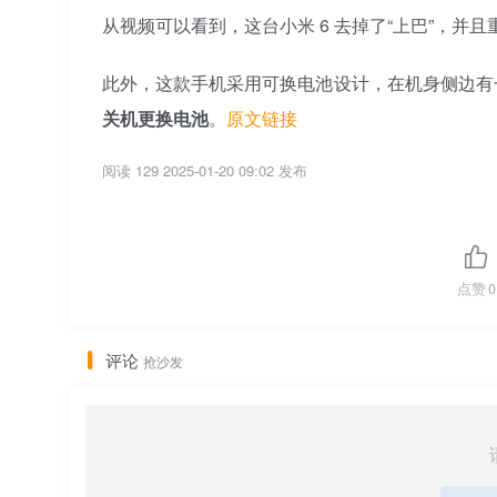
从视频可以看到，这台小米 6 去掉了“上巴”，并且
此外，这款手机采用可换电池设计，在机身侧边有
关机更换电池
。
原文链接
阅读 129
2025-01-20 09:02 发布
点赞
0
评论
抢沙发