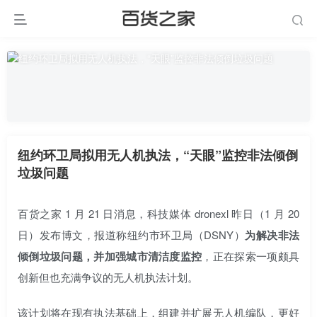
纽约环卫局拟用无人机执法，“天眼”监控非法倾倒
垃圾问题
百货之家 1 月 21 日消息，科技媒体 dronexl 昨日（1 月 20
日）发布博文，报道称纽约市环卫局（DSNY）
为解决非法
倾倒垃圾问题，并加强城市清洁度监控
，正在探索一项颇具
创新但也充满争议的无人机执法计划。
该计划将在现有执法基础上，组建并扩展无人机编队，更好