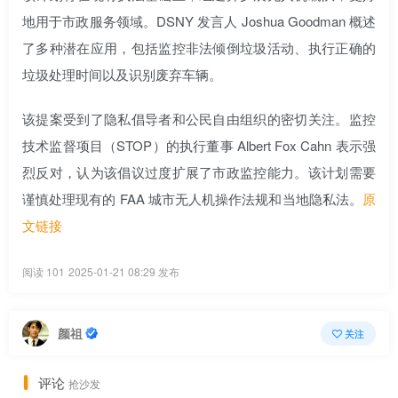
地用于市政服务领域。DSNY 发言人 Joshua Goodman 概述
了多种潜在应用，包括监控非法倾倒垃圾活动、执行正确的
垃圾处理时间以及识别废弃车辆。
该提案受到了隐私倡导者和公民自由组织的密切关注。监控
技术监督项目（STOP）的执行董事 Albert Fox Cahn 表示强
烈反对，认为该倡议过度扩展了市政监控能力。该计划需要
谨慎处理现有的 FAA 城市无人机操作法规和当地隐私法。
原
文链接
阅读 101
2025-01-21 08:29 发布
颜祖
关注
评论
抢沙发