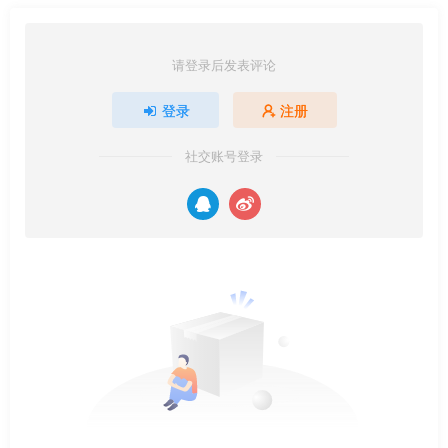
请登录后发表评论
登录
注册
社交账号登录