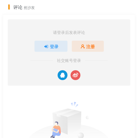
评论
抢沙发
请登录后发表评论
登录
注册
社交账号登录