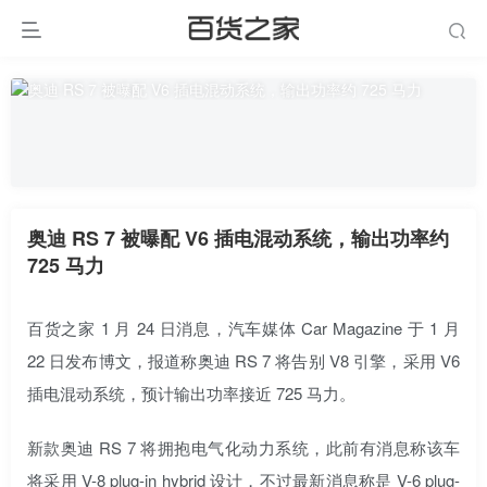
奥迪 RS 7 被曝配 V6 插电混动系统，输出功率约
725 马力
百货之家 1 月 24 日消息，汽车媒体 Car Magazine 于 1 月
22 日发布博文，报道称奥迪 RS 7 将告别 V8 引擎，采用 V6
插电混动系统，预计输出功率接近 725 马力。
新款奥迪 RS 7 将拥抱电气化动力系统，此前有消息称该车
将采用 V-8 plug-in hybrid 设计，不过最新消息称是 V-6 plug-