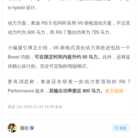
in hybrid 设计。
动力方面，奥迪 RS 5 也同样采用 V6 插电混动方案，不过其
动力约为 600 马力，而 RS 7 预估功率为 725 马力。
小编援引博文介绍，V6 插电式混合动力系统还包括一个
Boost 功能，
可在限定时间内提升约 50 马力。
此外，还将提
供精心设计的、完全可定制的驾驶模式。
更有消息称，奥迪还在研发一款动力更强劲的 RS 7
Performance 版本，
其输出功率接近 800 马力。
原文链接
阅读 124
2025-01-24 19:08 发布
颜祖
关注