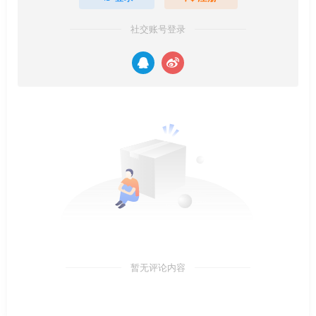
社交账号登录
暂无评论内容