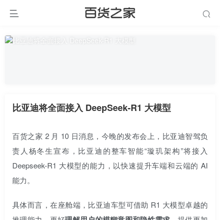
比亚迪将全面接入 DeepSeek-R1 大模型
百货之家 2 月 10 日消息，今晚的发布会上，比亚迪智驾负
责人杨冬生宣布，比亚迪的整车智能“璇玑架构”将接入
Deepseek-R1 大模型的能力，以快速提升车端和云端的 AI
能力。
具体而言，在座舱端，比亚迪车型可借助 R1 大模型卓越的
推理能力，更好
理解用户的模糊意图和隐性需求
，提供更加