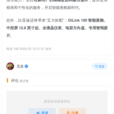
精准和个性化的服务，开启智能座舱新时代。
此外，比亚迪还将带来“五大标配”：
DiLink 100 智能座舱、
中控屏 12.8 英寸起、全液晶仪表、电容方向盘、专用智驾拨
片
。
阅读 108
2025-02-10 21:31 发布
无名
关注
评论
抢沙发
请登录后发表评论
登录
注册