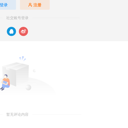
登录
注册
社交账号登录
暂无评论内容