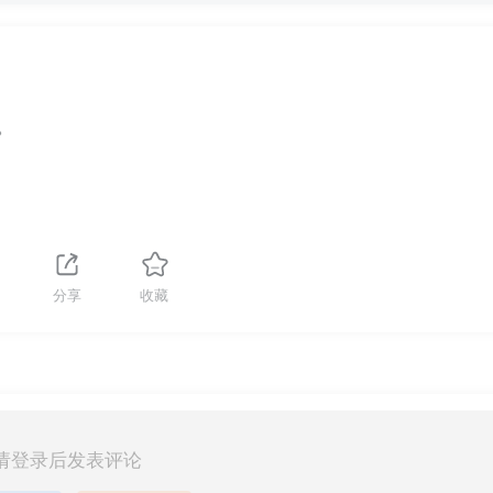
。
分享
收藏
请登录后发表评论