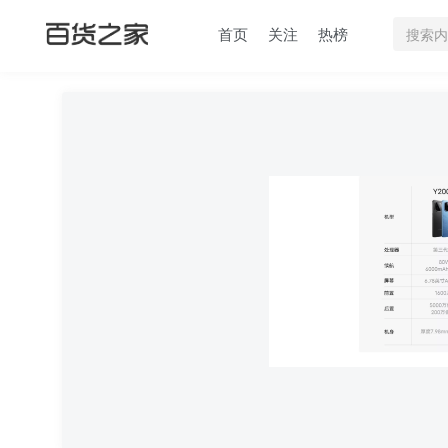
首页
关注
热榜