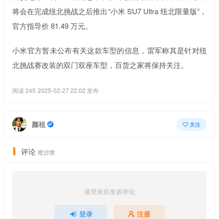
将会在完成纽北挑战之后推出“小米 SU7 Ultra 纽北限量版”，
官方指导价 81.49 万元。
小米官方暂未公布有关这款车型的信息，雷军称其是针对纽
北挑战赛改装的双门双座车型，百货之家将保持关注。
阅读 245
2025-02-27 22:02 发布
颜祖
关注
评论
抢沙发
请登录后发表评论
登录
注册