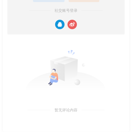
社交账号登录
暂无评论内容