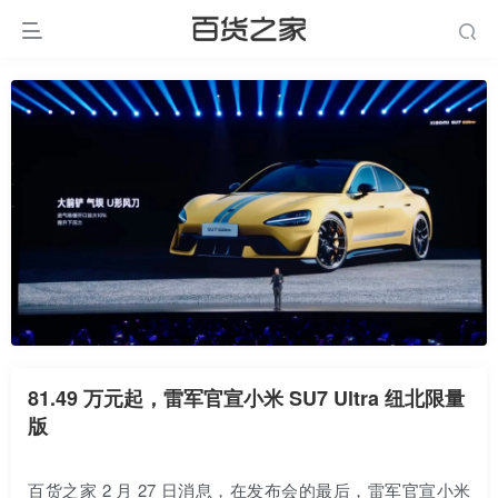
81.49 万元起，雷军官宣小米 SU7 Ultra 纽北限量
版
百货之家 2 月 27 日消息，在发布会的最后，雷军官宣小米