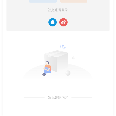
社交账号登录
暂无评论内容