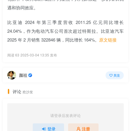
遇和协同效应。
比亚迪 2024 年第三季度营收 2011.25 亿元同比增长
24.04%，作为电动汽车公司首次超过特斯拉。比亚迪汽车
2025 年 2 月销售 322846 辆，同比增长 164%。
原文链接
阅读 63
2025-03-04 13:35 发布
颜祖
关注
评论
抢沙发
请登录后发表评论
登录
注册