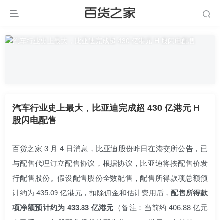
汽车行业史上最大，比亚迪完成超 430 亿港元 H
股闪电配售
百货之家 3 月 4 日消息，比亚迪股份昨日在港交所公告，已
与配售代理订立配售协议，根据协议，比亚迪将按配售价发
行配售股份。假设配售股份全数配售，配售所得款项总额预
计约为 435.09 亿港元，扣除佣金和估计费用后，
配售所得款
项净额预计约为 433.83 亿港元
（备注：当前约 406.88 亿元