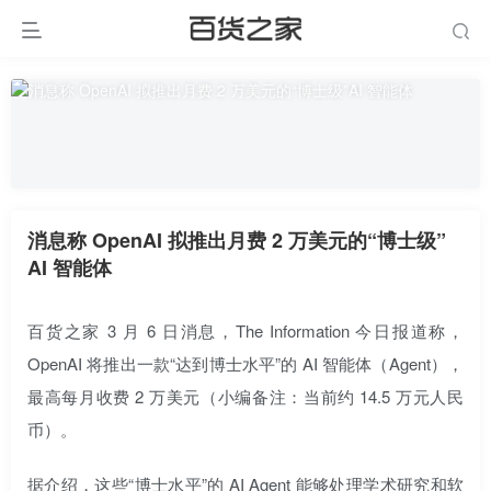
消息称 OpenAI 拟推出月费 2 万美元的“博士级”
AI 智能体
百货之家 3 月 6 日消息，The Information 今日报道称，
OpenAI 将推出一款“达到博士水平”的 AI 智能体（Agent），
最高每月收费 2 万美元（小编备注：当前约 14.5 万元人民
币）。
据介绍，这些“博士水平”的 AI Agent 能够处理学术研究和软