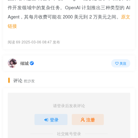
件开发领域中的复杂任务。OpenAI 计划推出三种类型的 AI
Agent，其每月收费可能在 2000 美元到 2 万美元之间。
原文
链接
阅读 69
2025-03-06 08:47 发布
倾城
关注
评论
抢沙发
请登录后发表评论
登录
注册
社交账号登录