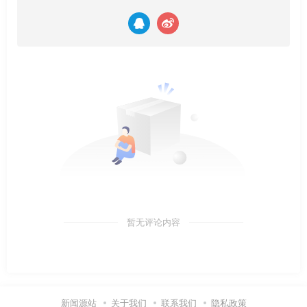
暂无评论内容
新闻源站
关于我们
联系我们
隐私政策