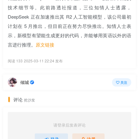
技术细节等。此前路透社报道，三位知情人士透露，
DeepSeek 正在加速推出其 R2 人工智能模型，该公司最初
计划在 5 月推出，但目前正在努力尽快推出。知情人士表
示，新模型有望能生成更好的代码，并能够用英语以外的语
言进行推理。
原文链接
阅读 133
2025-03-11 22:24 发布
倾城
关注
评论
抢沙发
请登录后发表评论