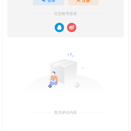
登录
注册
社交账号登录
暂无评论内容