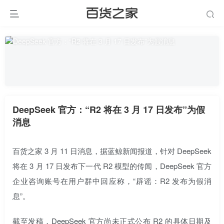
DeepSeek 官方：“R2 将在 3 月 17 日发布”为假
消息
百货之家 3 月 11 日消息，据蓝鲸新闻报道，针对 DeepSeek
将在 3 月 17 日发布下一代 R2 模型的传闻，DeepSeek 官方
企业咨询账号在用户群中回应称，“辟谣：R2 发布为假消
息”。
截至发稿，DeepSeek 官方尚未正式公布 R2 的具体日期及