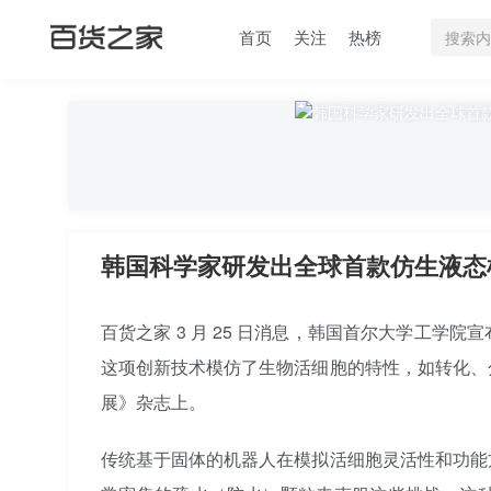
首页
关注
热榜
韩国科学家研发出全球首款仿生液态
百货之家 3 月 25 日消息，韩国首尔大学工
这项创新技术模仿了生物活细胞的特性，如转化、
展》杂志上。
传统基于固体的机器人在模拟活细胞灵活性和功能