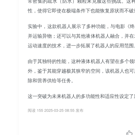
常密集的疏水（防水）颗粒来克服这些挑战。这
性，使得它即使在极端条件下也能恢复原状而不破
实验中，这款机器人展示了多种功能，与电影《终结
并运输异物；还可以与其他液体机器人融合，并在
运动速度的技术，进一步拓展了机器人的应用范围
由于其独特的性能，这种液体机器人有望在多个领
外，鉴于其能穿越极其狭窄的空间，该机器人也可
除和营养供给等任务。
这一突破为未来机器人的多功能性和适应性设定了
阅读 155
2025-03-25 08:55 发布