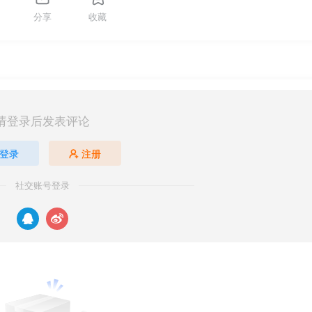
分享
收藏
请登录后发表评论
登录
注册
社交账号登录