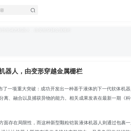
机器人，由变形穿越金属栅栏
学院宣布了一项重大突破：成功开发出一种基于液体的下一代软体机
分离、融合以及捕获异物的能力。相关成果发表在最新一期《科
方面存在局限性，而这种新型颗粒铠装液体机器人则通过包裹一