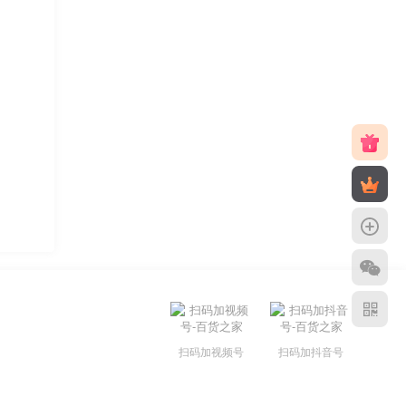
扫码加视频号
扫码加抖音号