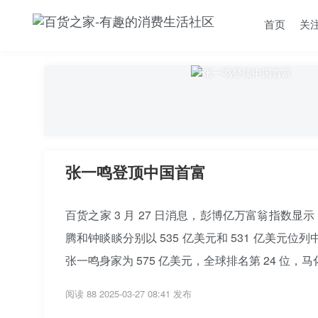
首页
关
张一鸣登顶中国首富
百货之家 3 月 27 日消息，彭博亿万富翁指数显示
腾和钟睒睒分别以 535 亿美元和 531 亿美元位
张一鸣身家为 575 亿美元，全球排名第 24 位
阅读 88
2025-03-27 08:41 发布