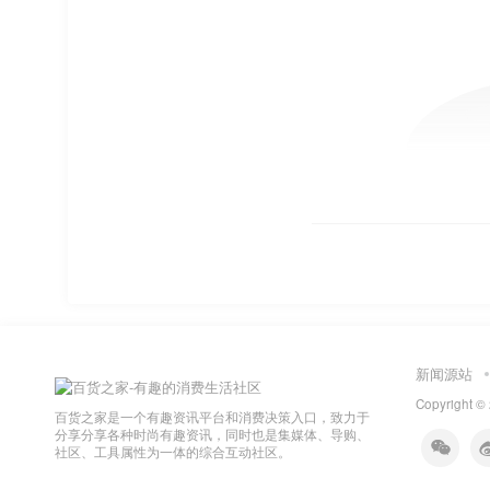
新闻源站
Copyright ©
百货之家是一个有趣资讯平台和消费决策入口，致力于
分享分享各种时尚有趣资讯，同时也是集媒体、导购、
社区、工具属性为一体的综合互动社区。