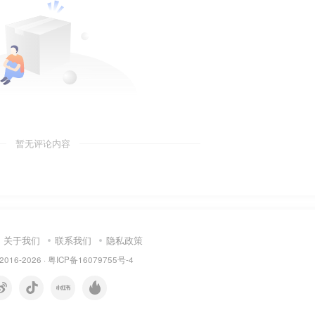
暂无评论内容
关于我们
联系我们
隐私政策
 2016-2026 ·
粤ICP备16079755号-4