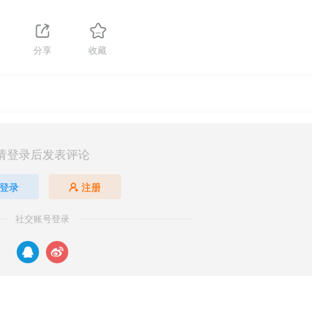
分享
收藏
请登录后发表评论
登录
注册
社交账号登录