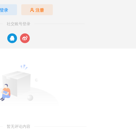
登录
注册
社交账号登录
暂无评论内容