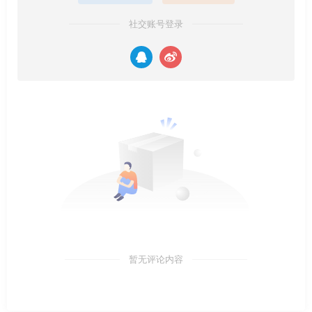
社交账号登录
暂无评论内容