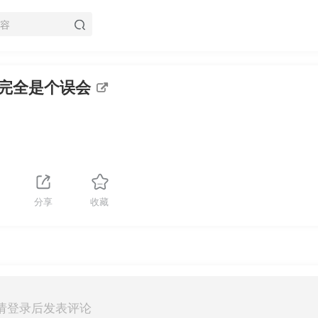
完全是个误会
分享
收藏
请登录后发表评论