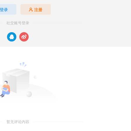
登录
注册
社交账号登录
暂无评论内容