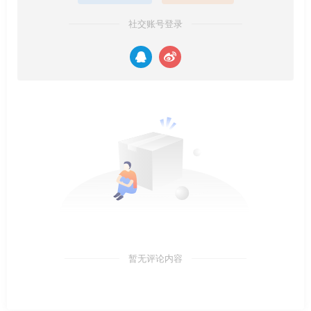
社交账号登录
暂无评论内容