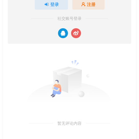
登录
注册
社交账号登录
暂无评论内容