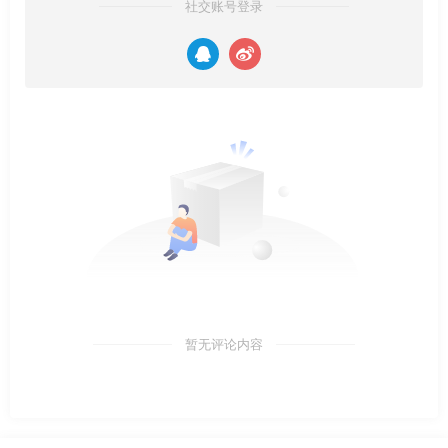
社交账号登录
暂无评论内容