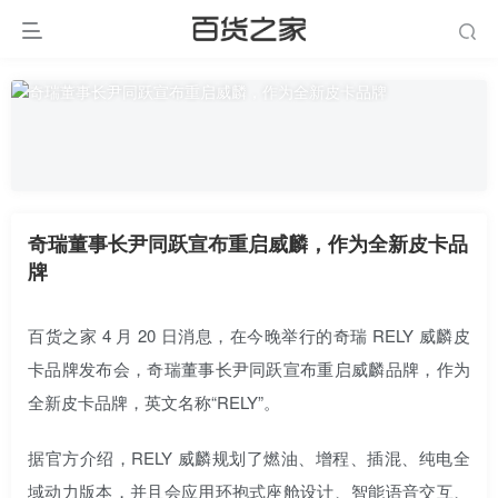
奇瑞董事长尹同跃宣布重启威麟，作为全新皮卡品
牌
百货之家 4 月 20 日消息，在今晚举行的奇瑞 RELY 威麟皮
卡品牌发布会，奇瑞董事长尹同跃宣布重启威麟品牌，作为
全新皮卡品牌，英文名称“RELY”。
据官方介绍，RELY 威麟规划了燃油、增程、插混、纯电全
域动力版本，并且会应用环抱式座舱设计、智能语音交互、