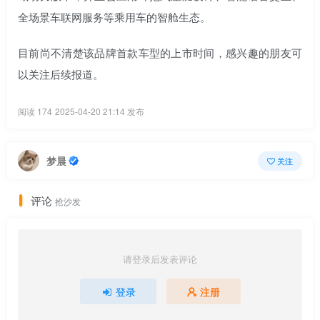
全场景车联网服务等乘用车的智舱生态。
目前尚不清楚该品牌首款车型的上市时间，感兴趣的朋友可
以关注后续报道。
阅读 174
2025-04-20 21:14 发布
梦晨
关注
评论
抢沙发
请登录后发表评论
登录
注册