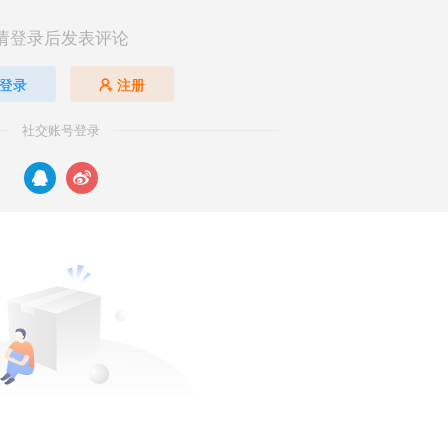
请登录后发表评论
登录
注册
社交账号登录